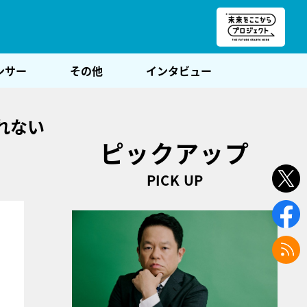
朝POST
ンサー
その他
インタビュー
れない
ピックアップ
PICK UP