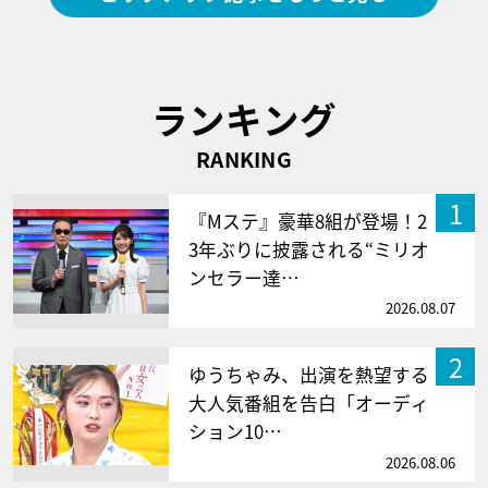
ランキング
RANKING
1
『Mステ』豪華8組が登場！2
3年ぶりに披露される“ミリオ
ンセラー達…
2026.08.07
2
ゆうちゃみ、出演を熱望する
大人気番組を告白「オーディ
ション10…
2026.08.06