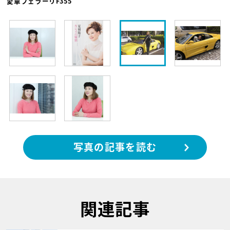
愛車フェラーリF355
写真の記事を読む
関連記事