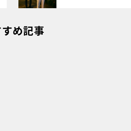
すすめ記事