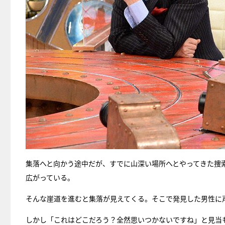
集落へと向かう途中だが、すでに山深い場所へとやってきた捜
広がっている。
そんな崖道を進むと集落が見えてくる。そこで発見した男性に
しかし「これはどこだろう？全然思いつかないですね」と見当