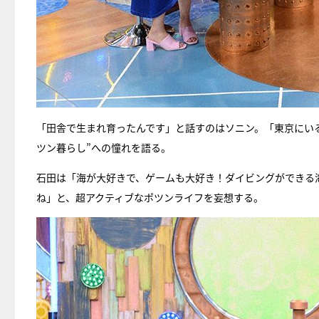
「田舎で生まれ育ったんです」と話すのはソニン。「東京にい
ツン暮らし”への憧れを語る。
石田は「海が大好きで、ゲームも大好き！ダイビングができる
ね」と、超アクティブなポツンライフを妄想する。