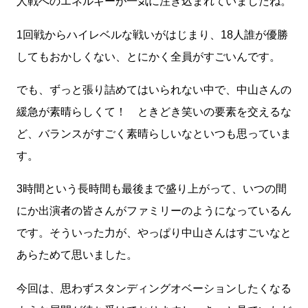
人戦へのエネルギーが一気に注ぎ込まれていましたね。
1回戦からハイレベルな戦いがはじまり、18人誰が優勝
してもおかしくない、とにかく全員がすごいんです。
でも、ずっと張り詰めてはいられない中で、中山さんの
緩急が素晴らしくて！ ときどき笑いの要素を交えるな
ど、バランスがすごく素晴らしいなといつも思っていま
す。
3時間という長時間も最後まで盛り上がって、いつの間
にか出演者の皆さんがファミリーのようになっているん
です。そういった力が、やっぱり中山さんはすごいなと
あらためて思いました。
今回は、思わずスタンディングオベーションしたくなる