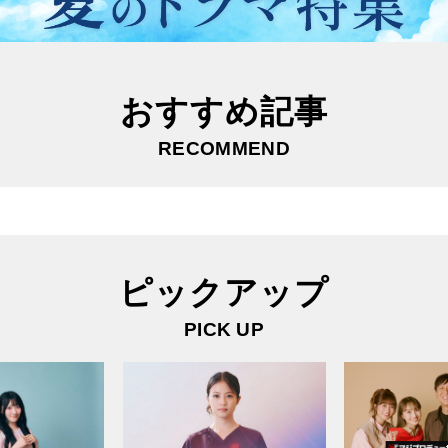
おすすめ記事
RECOMMEND
ピックアップ
PICK UP