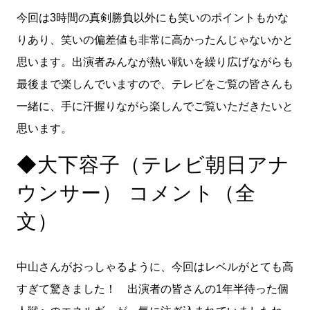
今回は3時間の真剣勝負以外にも笑いのポイントもかな
りあり、笑いの偏差値も非常に高かったんじゃないかと
思います。出演者みんなが熱い戦いを繰り広げながらも
最後まで楽しんでいますので、テレビをご覧の皆さんも
一緒に、手に汗握りながら楽しんでご覧いただきたいと
思います。
◆大下容子（テレビ朝日アナ
ウンサー） コメント（全
文）
中山さんがおっしゃるように、今回はレベルがとても高
すぎて驚きました！ 出演者の皆さんの1年半待った個