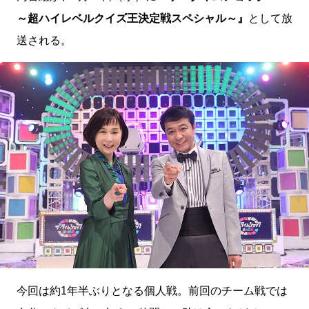
～超ハイレベルクイズ王決定戦スペシャル～』
として放
送される。
今回は約1年半ぶりとなる個人戦。前回のチーム戦では