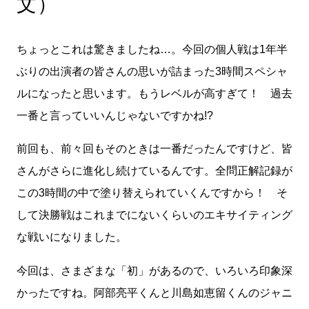
文）
ちょっとこれは驚きましたね…。今回の個人戦は1年半
ぶりの出演者の皆さんの思いが詰まった3時間スペシャ
ルになったと思います。もうレベルが高すぎて！ 過去
一番と言っていいんじゃないですかね!?
前回も、前々回もそのときは一番だったんですけど、皆
さんがさらに進化し続けているんです。全問正解記録が
この3時間の中で塗り替えられていくんですから！ そ
して決勝戦はこれまでにないくらいのエキサイティング
な戦いになりました。
今回は、さまざまな「初」があるので、いろいろ印象深
かったですね。阿部亮平くんと川島如恵留くんのジャニ