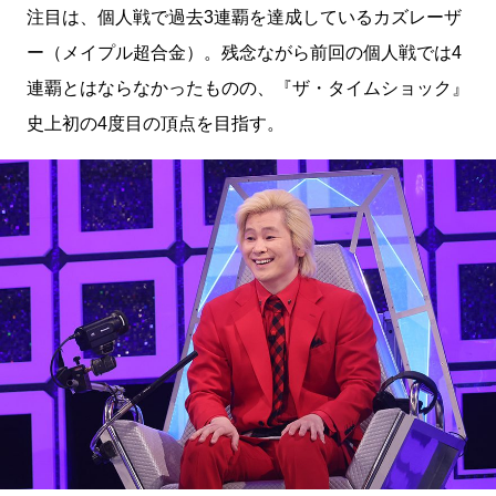
注目は、個人戦で過去3連覇を達成しているカズレーザ
ー（メイプル超合金）。残念ながら前回の個人戦では4
連覇とはならなかったものの、『ザ・タイムショック』
史上初の4度目の頂点を目指す。