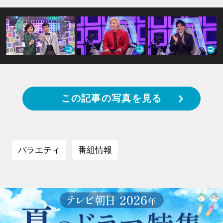
この記事の写真を見る
バラエティ
番組情報