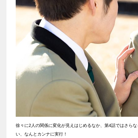
徐々に2人の関係に変化が見えはじめるなか、第4話ではさらな
い、なんとカンナに実行！