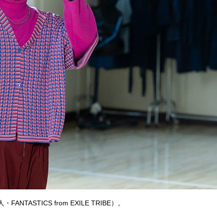
STICS from EXILE TRIBE）。