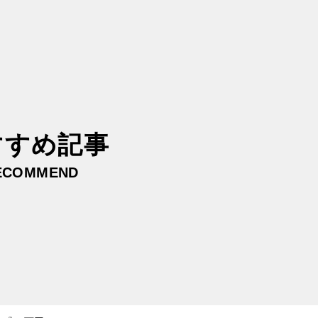
すすめ記事
ECOMMEND