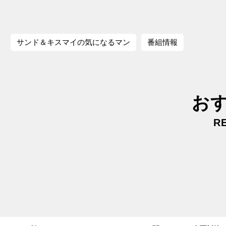
サンド＆キスマイの気になるマン
番組情報
お
R