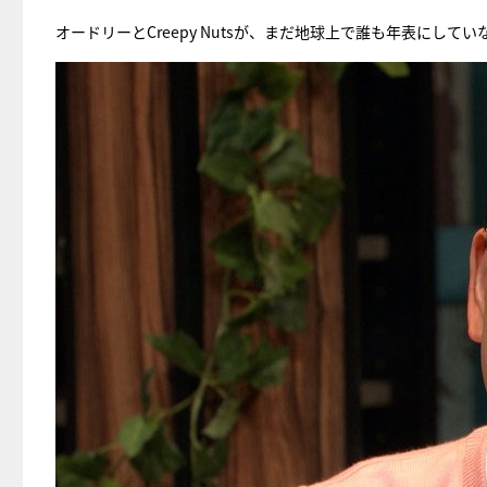
オードリーとCreepy Nutsが、まだ地球上で誰も年表に