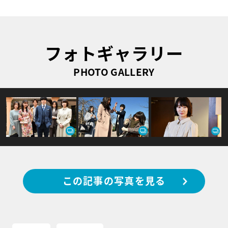
フォトギャラリー
PHOTO GALLERY
この記事の写真を見る