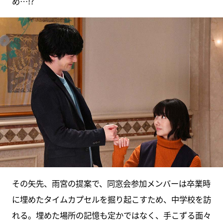
め…!?
その矢先、雨宮の提案で、同窓会参加メンバーは卒業時
に埋めたタイムカプセルを掘り起こすため、中学校を訪
れる。埋めた場所の記憶も定かではなく、手こずる面々