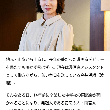
地元・山梨から上京し、長年の夢だった漫画家デビュー
を果たすも鳴かず飛ばず…。現在は漫画家アシスタント
として働きながら、苦い毎日を送っている今井望緒（波
瑠）。
そんなある日、14年前に卒業した中学校の同窓会が開
かれることになり、発起人である初恋の人・雨宮秀一