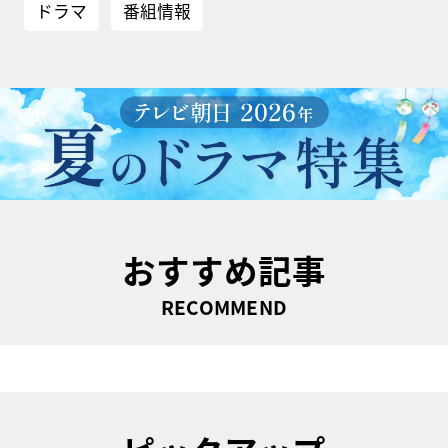
ドラマ
番組情報
おすすめ記事
RECOMMEND