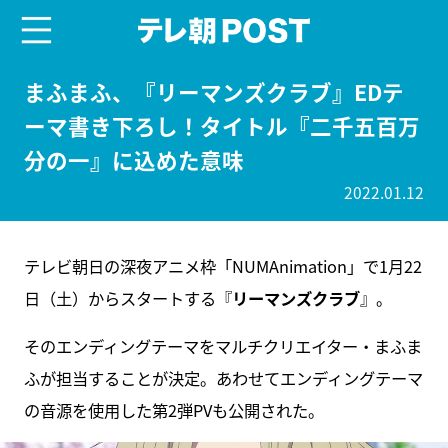
menu
テレ朝POST
まふまふ、『リーマンズクラブ』EDテ
ーマ書き下ろし！タイトル『二千五百万
分の一』に込めた意味
2022.01.12
テレビ朝日の深夜アニメ枠「NUMAnimation」で1月22
日（土）からスタートする『
リーマンズクラブ
』。
そのエンディングテーマをマルチクリエイター・まふま
ふが担当することが決定。あわせてエンディングテーマ
の音源を使用した第2弾PVも公開された。