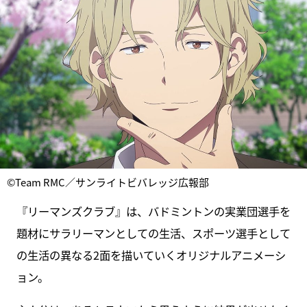
©Team RMC／サンライトビバレッジ広報部
『リーマンズクラブ』は、バドミントンの実業団選手を
題材にサラリーマンとしての生活、スポーツ選手として
の生活の異なる2面を描いていくオリジナルアニメーシ
ョン。