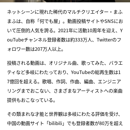
ネットシーンに現れた稀代のマルチクリエイター・まふ
まふは、自称「何でも屋」。動画投稿サイトやSNSにお
いて圧倒的人気を誇る。2021年に活動10周年を迎え、Y
ouTubeチャンネル登録者数は約333万人、Twitterのフ
ォロワー数は207万人以上。
投稿される動画は、オリジナル曲、歌ってみた、バラエ
ティなど多岐にわたっており、YouTubeの総再生数は1
7億回を超える。歌唱、作詞、作曲、編曲、エンジニア
リングまでおこない、さまざまなアーティストへの楽曲
提供もおこなっている。
その類まれな才能と世界観は多岐にわたる評価を受け、
中国の動画サイト「bilibili」でも登録者数が80万を超え