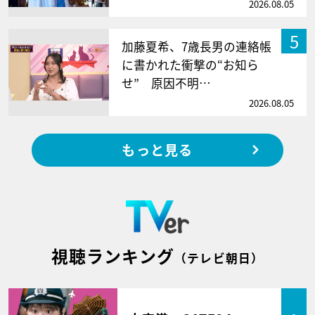
2026.08.05
5
加藤夏希、7歳長男の連絡帳
に書かれた衝撃の“お知ら
せ” 原因不明…
2026.08.05
もっと見る
視聴ランキング
（テレビ朝日）