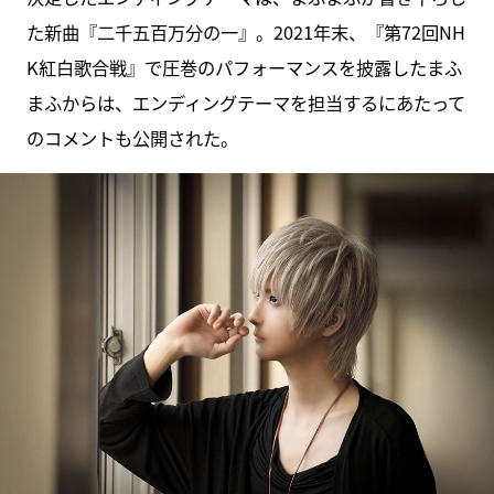
た新曲『二千五百万分の一』。2021年末、『第72回NH
K紅白歌合戦』で圧巻のパフォーマンスを披露したまふ
まふからは、エンディングテーマを担当するにあたって
のコメントも公開された。