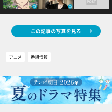
この記事の写真を見る
アニメ
番組情報