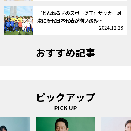
サムネイル
『とんねるずのスポーツ王』サッカー対
決に歴代日本代表が揃い踏み…
2024.12.23
おすすめ記事
ピックアップ
PICK UP