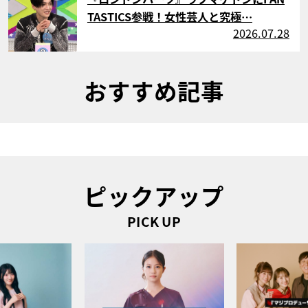
TASTICS参戦！女性芸人と究極…
2026.07.28
おすすめ記事
ピックアップ
PICK UP