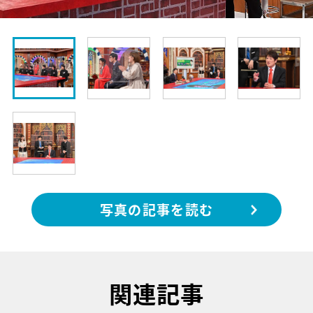
写真の記事を読む
関連記事