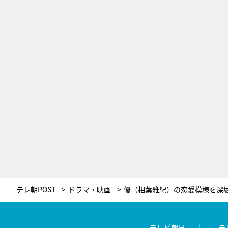
テレ朝POST
ドラマ・映画
テレビ朝日
テ