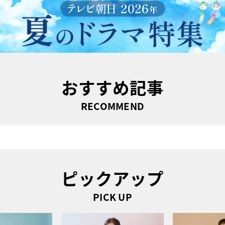
おすすめ記事
RECOMMEND
ピックアップ
PICK UP