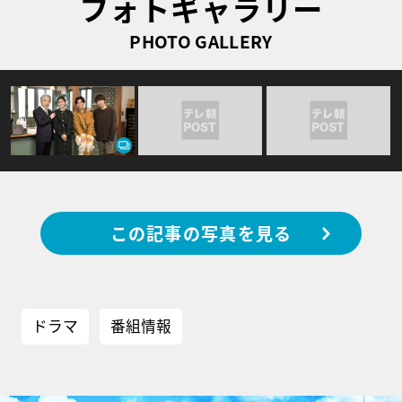
フォトギャラリー
PHOTO GALLERY
この記事の写真を見る
ドラマ
番組情報