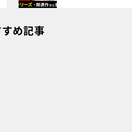
すすめ記事