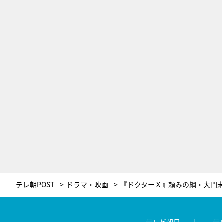
テレ朝POST
ドラマ・映画
テレビ朝日
テ