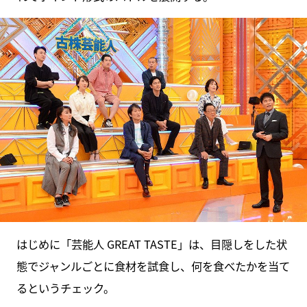
はじめに「芸能人 GREAT TASTE」は、目隠しをした状
態でジャンルごとに食材を試食し、何を食べたかを当て
るというチェック。