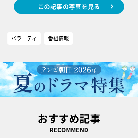
この記事の写真を見る
バラエティ
番組情報
おすすめ記事
RECOMMEND