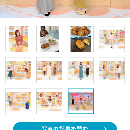
写真の記事を読む