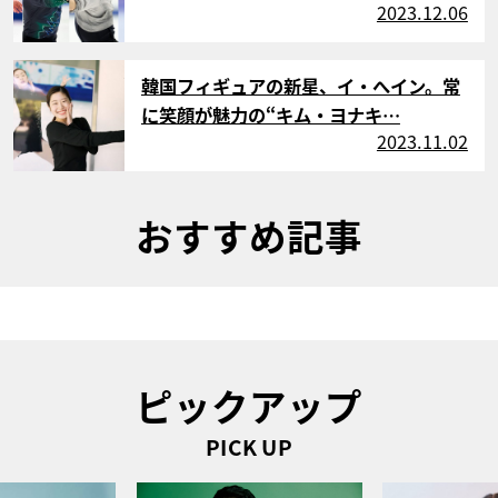
2023.12.06
サムネイル
韓国フィギュアの新星、イ・へイン。常
に笑顔が魅力の“キム・ヨナキ…
2023.11.02
おすすめ記事
ピックアップ
PICK UP