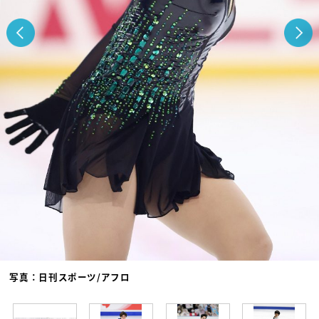
写真：日刊スポーツ/アフロ