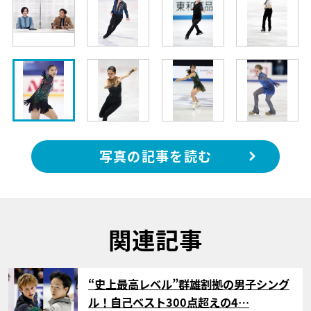
写真の記事を読む
関連記事
サムネイル
“史上最高レベル”群雄割拠の男子シング
ル！自己ベスト300点超えの4…