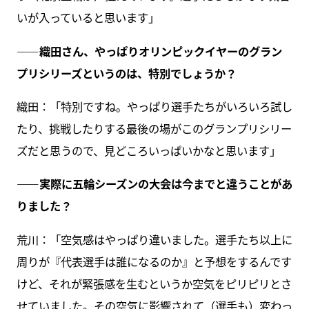
いが入っていると思います」
――織田さん、やっぱりオリンピックイヤーのグラン
プリシリーズというのは、特別でしょうか？
織田：「特別ですね。やっぱり選手たちがいろいろ試し
たり、挑戦したりする最後の場がこのグランプリシリー
ズだと思うので、見どころいっぱいかなと思います」
――実際に五輪シーズンの大会は今までと違うことがあ
りました？
荒川：「空気感はやっぱり違いました。選手たち以上に
周りが『代表選手は誰になるのか』と予想をするんです
けど、それが緊張感を生むというか空気をピリピリとさ
せていました。その空気に影響されて（選手も）変わっ