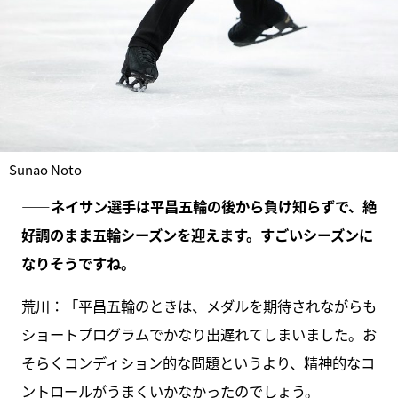
Sunao Noto
――ネイサン選手は平昌五輪の後から負け知らずで、絶
好調のまま五輪シーズンを迎えます。すごいシーズンに
なりそうですね。
荒川：「平昌五輪のときは、メダルを期待されながらも
ショートプログラムでかなり出遅れてしまいました。お
そらくコンディション的な問題というより、精神的なコ
ントロールがうまくいかなかったのでしょう。