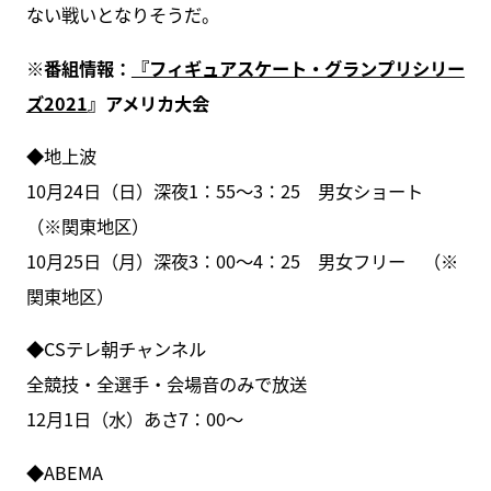
ない戦いとなりそうだ。
※番組情報：
『フィギュアスケート・グランプリシリー
ズ2021
』アメリカ大会
◆地上波
10月24日（日）深夜1：55～3：25 男女ショート
（※関東地区）
10月25日（月）深夜3：00～4：25 男女フリー （※
関東地区）
◆CSテレ朝チャンネル
全競技・全選手・会場音のみで放送
12月1日（水）あさ7：00～
◆ABEMA