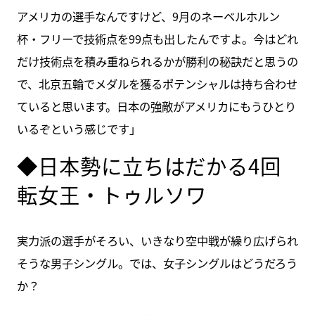
アメリカの選手なんですけど、9月のネーベルホルン
杯・フリーで技術点を99点も出したんですよ。今はどれ
だけ技術点を積み重ねられるかが勝利の秘訣だと思うの
で、北京五輪でメダルを獲るポテンシャルは持ち合わせ
ていると思います。日本の強敵がアメリカにもうひとり
いるぞという感じです」
◆日本勢に立ちはだかる4回
転女王・トゥルソワ
実力派の選手がそろい、いきなり空中戦が繰り広げられ
そうな男子シングル。では、女子シングルはどうだろう
か？