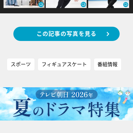
この記事の写真を見る
スポーツ
フィギュアスケート
番組情報