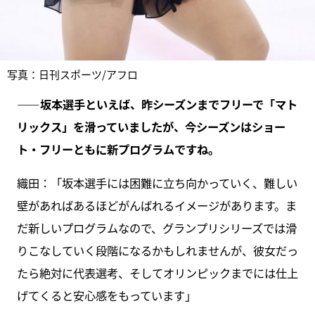
写真：日刊スポーツ/アフロ
――坂本選手といえば、昨シーズンまでフリーで「マト
リックス」を滑っていましたが、今シーズンはショー
ト・フリーともに新プログラムですね。
織田：「坂本選手には困難に立ち向かっていく、難しい
壁があればあるほどがんばれるイメージがあります。ま
だ新しいプログラムなので、グランプリシリーズでは滑
りこなしていく段階になるかもしれませんが、彼女だっ
たら絶対に代表選考、そしてオリンピックまでには仕上
げてくると安心感をもっています」