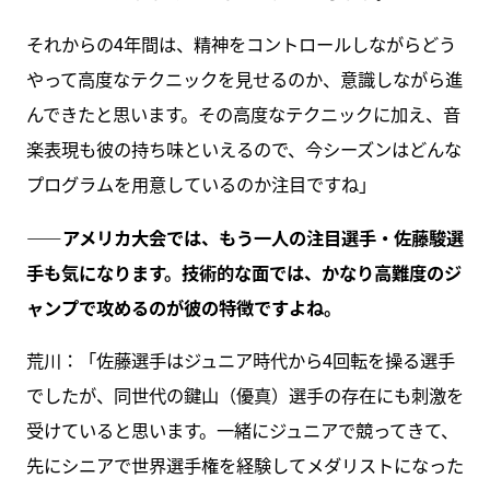
それからの4年間は、精神をコントロールしながらどう
やって高度なテクニックを見せるのか、意識しながら進
んできたと思います。その高度なテクニックに加え、音
楽表現も彼の持ち味といえるので、今シーズンはどんな
プログラムを用意しているのか注目ですね」
――アメリカ大会では、もう一人の注目選手・佐藤駿選
手も気になります。技術的な面では、かなり高難度のジ
ャンプで攻めるのが彼の特徴ですよね。
荒川：「佐藤選手はジュニア時代から4回転を操る選手
でしたが、同世代の鍵山（優真）選手の存在にも刺激を
受けていると思います。一緒にジュニアで競ってきて、
先にシニアで世界選手権を経験してメダリストになった