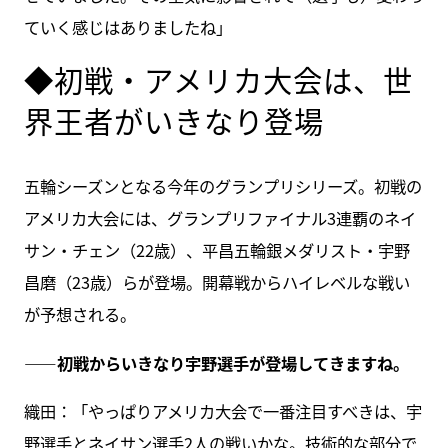
ていく感じはありましたね」
◆初戦・アメリカ大会は、世
界王者がいきなり登場
五輪シーズンとなる今年のグランプリシリーズ。初戦の
アメリカ大会には、グランプリファイナル3連覇のネイ
サン・チェン（22歳）、平昌五輪銀メダリスト・宇野
昌磨（23歳）らが登場。開幕戦からハイレベルな戦い
が予想される。
――初戦からいきなり宇野選手が登場してきますね。
織田：「やっぱりアメリカ大会で一番注目すべきは、宇
野選手とネイサン選手2人の戦いかな。技術的な部分で