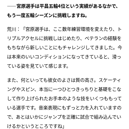
――宮原選手は平昌五輪4位という実績があるなかで、
もう一度五輪シーズンに挑戦しますね。
荒川：「宮原選手は、ここ数年練習環境を変えたり、ト
リプルアクセルに挑戦しはじめたり、ベテランの経験を
もちながら新しいことにもチャレンジしてきました。今
は本来のいいコンディションになってきていると、滑っ
ている姿を見ていて感じます。
また、何といっても彼女のよさは質の高さ。スケーティ
ングやスピン、本当に一つひとつきっちりと基礎をこな
して作り上げられたお手本のような技をいくつももって
いる選手です。音楽表現にもずっと力を入れていますの
で、あとはいかにジャンプを正確に試合で組み込んでい
けるかというところですね」