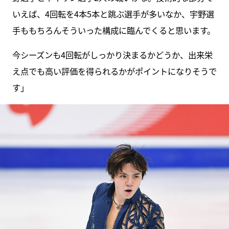
いえば、4回転を4本5本と跳ぶ選手が多いなか、宇野選
手ももちろんそういった構成に臨んでくると思います。
今シーズンも4回転がしっかり決まるかどうか、出来栄
え点でも高い評価を得られるかがポイントになりそうで
す」