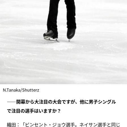
N.Tanaka/Shutterz
――開幕から大注目の大会ですが、他に男子シングル
で注目の選手はいますか？
織田：「ビンセント・ジョウ選手。ネイサン選手と同じ