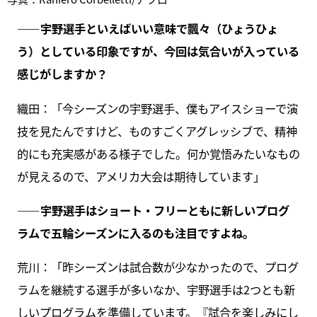
――宇野選手といえばいい意味で飄々（ひょうひょ
う）としている印象ですが、今回は気合いが入っている
感じがしますか？
織田：「今シーズンの宇野選手、僕もアイスショーで演
技を見たんですけど、ものすごくアグレッシブで、精神
的にも充実感がある様子でした。何か覚悟みたいなもの
が見えるので、アメリカ大会は期待しています」
――宇野選手はショート・フリーともに新しいプログ
ラムで五輪シーズンに入るのも注目ですよね。
荒川：「昨シーズンは試合数が少なかったので、プログ
ラムを継続する選手が多いなか、宇野選手は2つとも新
しいプログラムを準備しています。『試合を楽しみにし