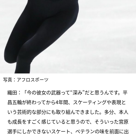
写真：アフロスポーツ
織田：「今の彼女の武器って“深み”だと思うんです。平
昌五輪が終わってから4年間、スケーティングや表現と
いう芸術的な部分にも取り組んできました。多分、本人
も成長をすごく感じていると思うので、そういった宮原
選手にしかできないスケート、ベテランの味を前面に出