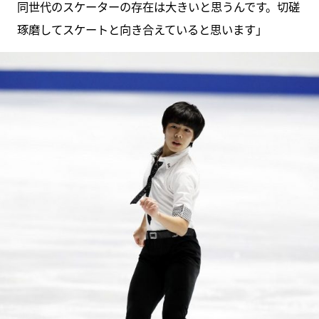
同世代のスケーターの存在は大きいと思うんです。切磋
琢磨してスケートと向き合えていると思います」