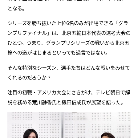
となる。
シリーズを勝ち抜いた上位6名のみが出場できる「グラ
ンプリファイナル」は、北京五輪日本代表の選考大会の
ひとつ。つまり、グランプリシリーズの戦いから北京五
輪への道がはじまるといっても過言ではない。
そんな特別なシーズン、選手たちはどんな戦いをみせて
くれるのだろうか？
注目の初戦・アメリカ大会にさきがけ、テレビ朝日で解
説を務める荒川静香氏と織田信成氏が展望を語った。