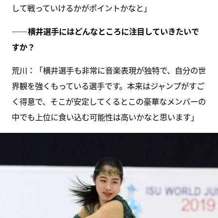
して戦っていけるかがポイントかなと」
――横井選手にはどんなところに注目していきたいで
すか？
荒川：「横井選手も非常に音楽表現が独特で、自分の世
界観を強くもっている選手です。本来はジャンプがすご
く得意で、そこが安定してくるとこの豪華なメンバーの
中でも上位に食い込む可能性は高いかなと思います」