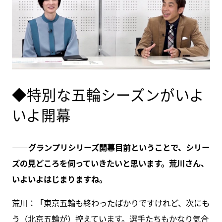
◆特別な五輪シーズンがいよ
いよ開幕
――グランプリシリーズ開幕目前ということで、シリー
ズの見どころを伺っていきたいと思います。荒川さん、
いよいよはじまりますね。
荒川：「東京五輪も終わったばかりですけれど、次にも
う（北京五輪が）控えています。選手たちもかなり気合