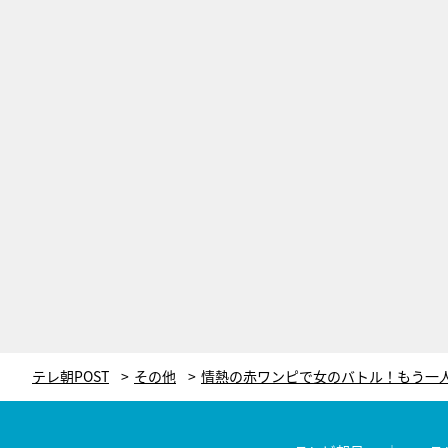
テレ朝POST
その他