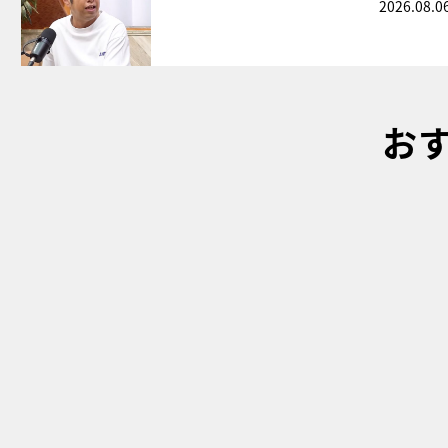
2026.08.0
お