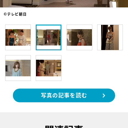
©テレビ朝日
写真の記事を読む