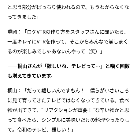
と思う部分がばっちり使われるので、もうわからなくな
ってきました」
重岡：「ロケVTRの作り方をスタッフさんに聞いたら、
一度キレイにVTRを作って、そこからみんなで崩しまく
るのが楽しみでしゃあないんやって（笑）」
――桐山さんが「難しいね、テレビって…」と嘆く回数
も増えてきています。
桐山：「だって難しいんですもん！ 僕らが小さいころ
に見て育ってきたテレビではなくなってきている。食べ
物が出てきて、“リアクションが重要！”な辛い物かと思
って食べたら、シンプルに美味いだけの料理やったりし
て。令和のテレビ、難しい！」