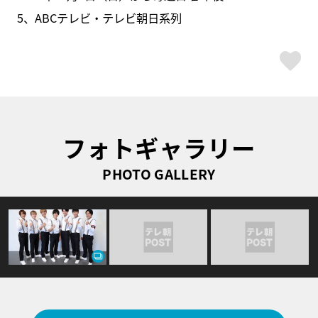
5、ABCテレビ・テレビ朝日系列
ス
フォトギャラリー
PHOTO GALLERY