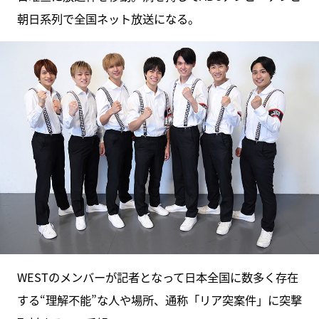
朝日系列で全国ネット放送になる。
WESTのメンバーが記者となって日本全国に数多く存在
する“理解不能”な人や場所、通称「リア突案件」に突撃