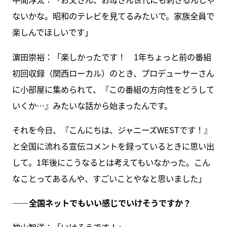
ないかな。昭和のテレビを見てるみたいで。家族全員で
楽しんでほしいです」
濵田崇裕：「楽しかったです！ 1年ちょっと前の番組
初回収録（関西ローカル）のとき、プロデューサーさん
に小部屋に集められて、『この番組の方向性をどうして
いくか…』みたいな話から始まったんです。
それを今日、『こんにちは、ジャニーズWESTです！』
と全国に流れる宣伝コメントを録っているときに思い出
して。1年後にこうなるとは考えてもいなかった。こん
なことってあるんや、すごいことやなと思いました」
――全国ネットでもいい感じでいけそうですか？