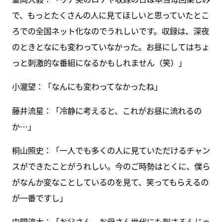
で、もっとたくさんの人に見てほしいと思っていたとこ
ろでの全国ネット化なのでうれしいです。収録は、深夜
のときとなにも変わっていなかった。お昼にしてはちょ
っと刺激的な番組になるかもしれません（笑）」
小瀧望：「なんにも変わってなかったね」
藤井流星：「冷静に考えると、これがお昼に流れるの
か…」
桐山照史：「一人でも多くの人に見ていただけるチャン
スができたことがうれしい。今のご時勢はとくに、僕ら
がなんか変なことしているのを見て、笑ってもらえるの
が一番ですし」
中間淳太：「お父さん、お母さん世代にも刺さるんじゃ