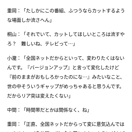
重岡：「たしかにこの番組、ふつうならカットするよう
な場面しか流さへん」
桐山：「それでいて、カットしてほしいところは流すや
ろ？ 難しいね、テレビって…」
小瀧：「全国ネットだからといって、変わりたくはない
んです。『バージョンアップ』と言って変化したけど
『前のままがおもしろかったのにな…』みたいなこと、
世の中そういうギャップがめっちゃあると思うんです。
だからリア突は変えたくない」
中間：「時間帯だとかは関係なく、ね」
重岡：「正直、全国ネットだからって変に意気込んでは