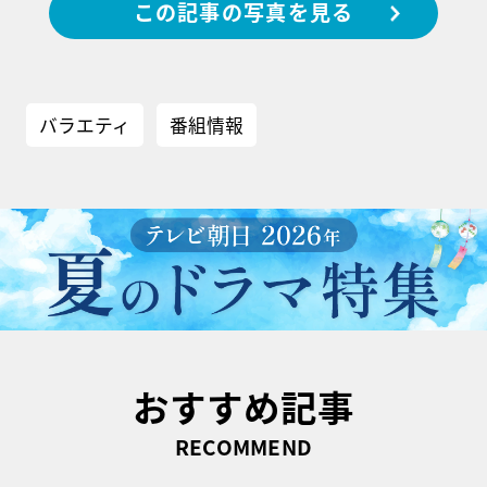
この記事の写真を見る
バラエティ
番組情報
おすすめ記事
RECOMMEND