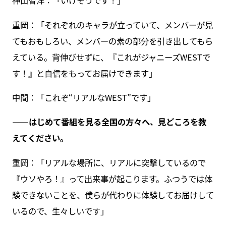
神山智洋：「いけそうです！」
重岡：「それぞれのキャラが立っていて、メンバーが見
てもおもしろい、メンバーの素の部分を引き出してもら
えている。背伸びせずに、『これがジャニーズWESTで
す！』と自信をもってお届けできます」
中間：「これぞ“リアルなWEST”です」
――はじめて番組を見る全国の方々へ、見どころを教
えてください。
重岡：「リアルな場所に、リアルに突撃しているので
『ウソやろ！』って出来事が起こります。ふつうでは体
験できないことを、僕らが代わりに体験してお届けして
いるので、生々しいです」