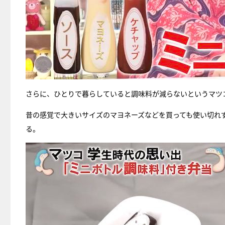
さらに、ひとりで暮らしていると調味料が減らないというマツ
昔の感覚で大きいサイズのマヨネーズなどを買っても使い切れ
る。