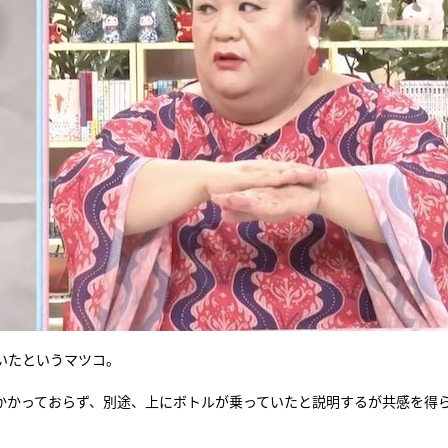
いたというマツコ。
かかっておらず、別途、上にボトルが乗っていたと説明するが共感を得