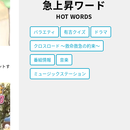
急上昇ワード
HOT WORDS
バラエティ
有吉クイズ
ドラマ
クロスロード ～救命救急の約束～
番組情報
音楽
ントす
ミュージックステーション