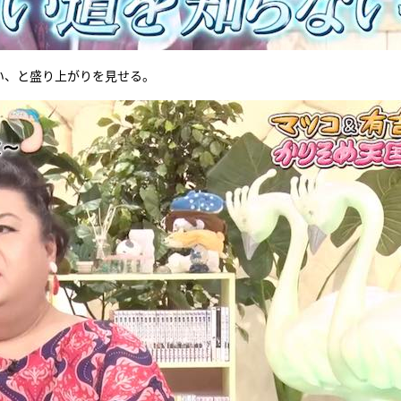
い、と盛り上がりを見せる。