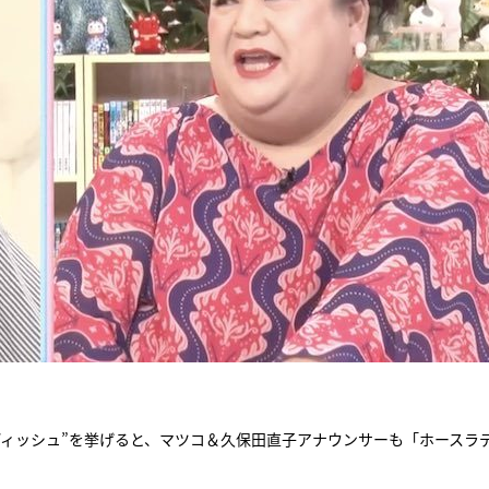
ディッシュ”を挙げると、マツコ＆久保田直子アナウンサーも「ホースラ