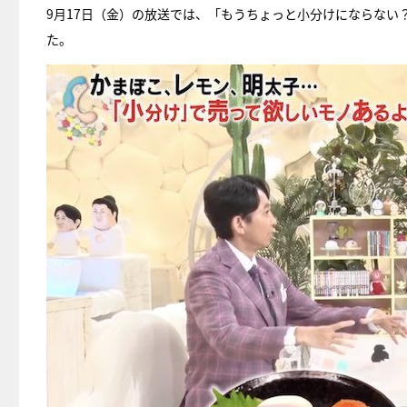
9月17日（金）の放送では、「もうちょっと小分けにならな
た。