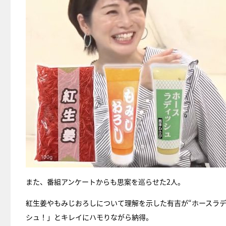
また、番組アンケートからも思案を巡らせた2人。
紅生姜やもみじおろしについて理解を示した有吉が“ホースラ
シュ！」とキレイにハモりながら納得。