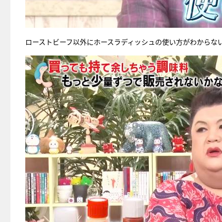
ローストビーフ以外にホースラディッシュの使い方がわからな