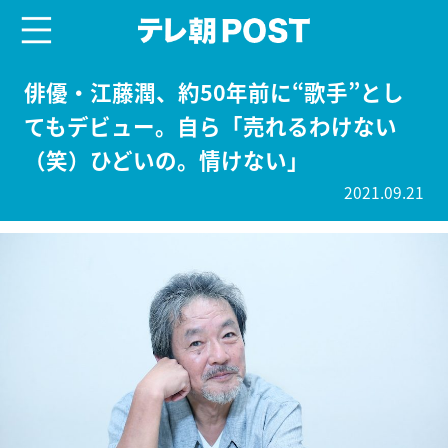
menu
テレ朝POST
俳優・江藤潤、約50年前に“歌手”とし
てもデビュー。自ら「売れるわけない
（笑）ひどいの。情けない」
2021.09.21