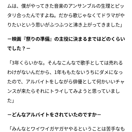
ムは、僕がやってきた音楽のアンサンブルの生理とピッ
タリ合ったんですよね。だから歌じゃなくてドラマがや
りたいという思いがふつふつと沸き上がってきました」
－映画『祭りの準備』の主役に決まるまではどのくらい
でした？－
「3年くらいかな。そんなこんなで歌手としては売れる
わけがないんだから、1年ももたないうちにダメになっ
たので、アルバイトをしながら俳優として何かいいチャ
ンスが来たらそれにトライしてみようと思っていまし
た」
－どんなアルバイトをされていたのですか－
「みんなとワイワイガヤガヤやるということは苦手なも