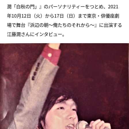
潤「白秋の門」』のパーソナリティーをつとめ、2021
年10月12日（火）から17日（日）まで東京・俳優座劇
場で舞台『浜辺の朝～俺たちのそれから～』に出演する
江藤潤さんにインタビュー。