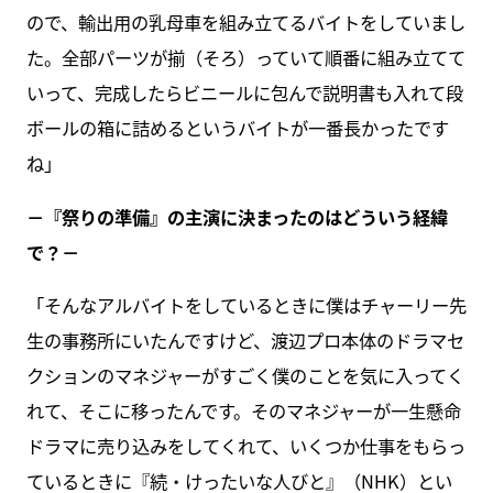
ので、輸出用の乳母車を組み立てるバイトをしていまし
た。全部パーツが揃（そろ）っていて順番に組み立てて
いって、完成したらビニールに包んで説明書も入れて段
ボールの箱に詰めるというバイトが一番長かったです
ね」
－『祭りの準備』の主演に決まったのはどういう経緯
で？－
「そんなアルバイトをしているときに僕はチャーリー先
生の事務所にいたんですけど、渡辺プロ本体のドラマセ
クションのマネジャーがすごく僕のことを気に入ってく
れて、そこに移ったんです。そのマネジャーが一生懸命
ドラマに売り込みをしてくれて、いくつか仕事をもらっ
ているときに『続・けったいな人びと』（NHK）とい