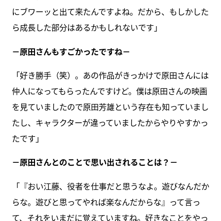
にブワーッと出て来たんですよね。だから、もしかした
ら成長した部分はあるかもしれないです」
－原田さんもすごかったですね－
「好き勝手（笑）。あの作品がきっかけで原田さんには
仲人になってもらったんですけど。僕は原田さんの映画
を見ていましたので原田芳雄という存在も知っていまし
たし、キャラクターが違っていましたからやりやすかっ
たです」
－原田さんとのことで思い出されることは？－
「『おい江藤、役者を仕事だと思うなよ。遊びなんだか
らな。遊びと思ってやれば楽なんだからな』って言っ
て、それをいまだに覚えていますね。好きなことをやっ