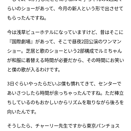
らいのショーがあって、今月の新人という形で出させて
もらったんですね。
今は浅草ビューホテルになっていますけど、昔はそこに
『国際劇場』があって、そこで昼夜2回公演のワンマン
ショー。芝居と歌のショーという2部構成でルミちゃん
が和服に着替える時間が必要だから、その時間にお笑い
と僕の歌が入るわけです。
3日ぐらいやったらだいぶ僕も慣れてきて、センターで
あいさつしたら時間が余っちゃったんですね。ただ棒立
ちしているのもおかしいからリズムを取りながら後ろを
向いたんです。
そうしたら、チャーリー先生ですから東京パンチョス