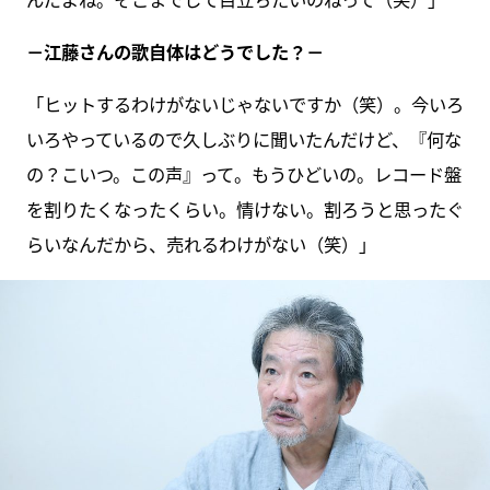
－江藤さんの歌自体はどうでした？－
「ヒットするわけがないじゃないですか（笑）。今いろ
いろやっているので久しぶりに聞いたんだけど、『何な
の？こいつ。この声』って。もうひどいの。レコード盤
を割りたくなったくらい。情けない。割ろうと思ったぐ
らいなんだから、売れるわけがない（笑）」