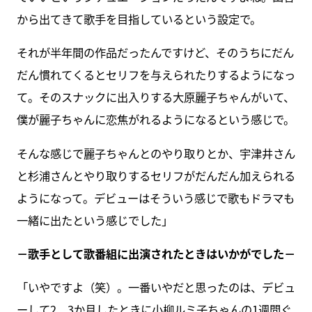
から出てきて歌手を目指しているという設定で。
それが半年間の作品だったんですけど、そのうちにだん
だん慣れてくるとセリフを与えられたりするようになっ
て。そのスナックに出入りする大原麗子ちゃんがいて、
僕が麗子ちゃんに恋焦がれるようになるという感じで。
そんな感じで麗子ちゃんとのやり取りとか、宇津井さん
と杉浦さんとやり取りするセリフがだんだん加えられる
ようになって。デビューはそういう感じで歌もドラマも
一緒に出たという感じでした」
－歌手として歌番組に出演されたときはいかがでした－
「いやですよ（笑）。一番いやだと思ったのは、デビュ
ーして2、3か月したときに小柳ルミ子ちゃんの1週間ぐ