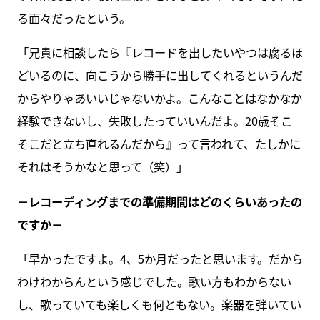
る面々だったという。
「兄貴に相談したら『レコードを出したいやつは腐るほ
どいるのに、向こうから勝手に出してくれるというんだ
からやりゃあいいじゃないかよ。こんなことはなかなか
経験できないし、失敗したっていいんだよ。20歳そこ
そこだと立ち直れるんだから』って言われて、たしかに
それはそうかなと思って（笑）」
－レコーディングまでの準備期間はどのくらいあったの
ですか－
「早かったですよ。4、5か月だったと思います。だから
わけわからんという感じでした。歌い方もわからない
し、歌っていても楽しくも何ともない。楽器を弾いてい