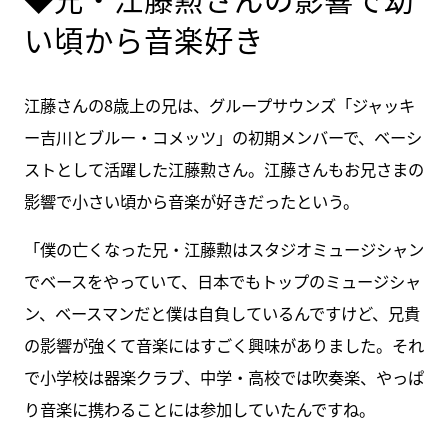
い頃から音楽好き
江藤さんの8歳上の兄は、グループサウンズ「ジャッキ
ー吉川とブルー・コメッツ」の初期メンバーで、ベーシ
ストとして活躍した江藤勲さん。江藤さんもお兄さまの
影響で小さい頃から音楽が好きだったという。
「僕の亡くなった兄・江藤勲はスタジオミュージシャン
でベースをやっていて、日本でもトップのミュージシャ
ン、ベースマンだと僕は自負しているんですけど、兄貴
の影響が強くて音楽にはすごく興味がありました。それ
で小学校は器楽クラブ、中学・高校では吹奏楽、やっぱ
り音楽に携わることには参加していたんですね。