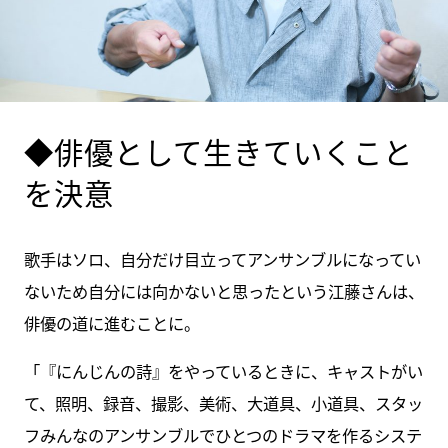
◆俳優として生きていくこと
を決意
歌手はソロ、自分だけ目立ってアンサンブルになってい
ないため自分には向かないと思ったという江藤さんは、
俳優の道に進むことに。
「『にんじんの詩』をやっているときに、キャストがい
て、照明、録音、撮影、美術、大道具、小道具、スタッ
フみんなのアンサンブルでひとつのドラマを作るシステ