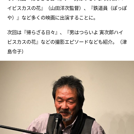
イビスカスの花』（山田洋次監督）、『鉄道員（ぽっぽ
や）』など多くの映画に出演することに。
次回は『帰らざる日々』、『男はつらいよ 寅次郎ハイ
ビスカスの花』などの撮影エピソードなども紹介。（津
島令子）