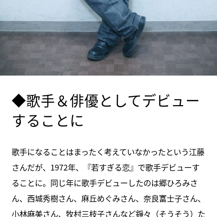
◆歌手＆俳優としてデビュー
することに
歌手になることはまったく考えていなかったという江藤
さんだが、1972年、『若すぎる恋』で歌手デビューす
ることに。同じ年に歌手デビューしたのは郷ひろみさ
ん、西城秀樹さん、麻丘めぐみさん、奈良富士子さん、
小林麻美さん、牧村三枝子さんなど錚々（そうそう）た