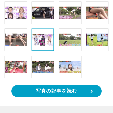
写真の記事を読む