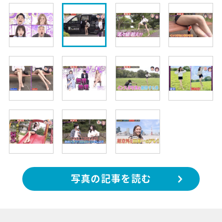
写真の記事を読む