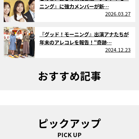
ニング』に強力メンバーが新…
2026.03.27
サムネイル
『グッド！モーニング』出演アナたちが
年末のアレコレを報告！“奇跡…
2024.12.23
おすすめ記事
ピックアップ
PICK UP