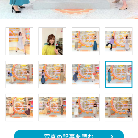
写真の記事を読む