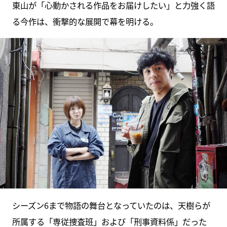
東山が「心動かされる作品をお届けしたい」と力強く語
る今作は、衝撃的な展開で幕を明ける。
シーズン6まで物語の舞台となっていたのは、天樹らが
所属する「専従捜査班」および「刑事資料係」だった