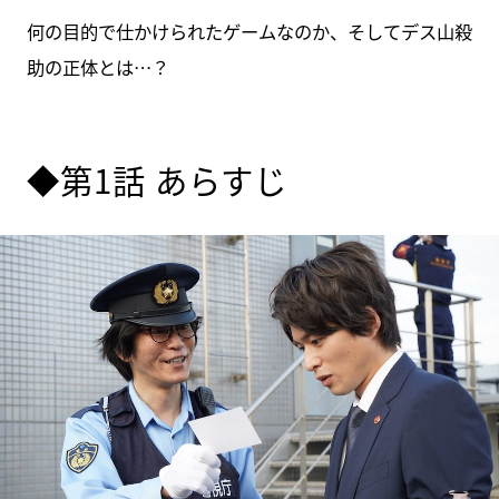
何の目的で仕かけられたゲームなのか、そしてデス山殺
助の正体とは…？
◆第1話 あらすじ