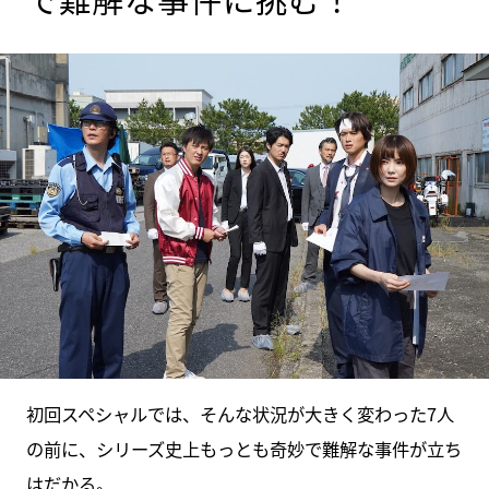
初回スペシャルでは、そんな状況が大きく変わった7人
の前に、シリーズ史上もっとも奇妙で難解な事件が立ち
はだかる。