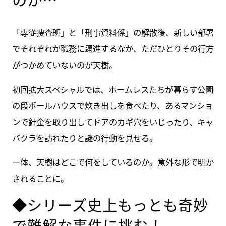
「専従捜査班」と「刑事資料係」の解散後、新しい部署
でそれぞれが職務に邁進するなか、ただひとりその行方
がつかめていないのが天樹。
初回拡大スペシャルでは、ホームレスたちが暮らす公園
の段ボールハウスで炊き出しを食べたり、あるマンショ
ンで針金を取り出してドアのカギ穴をいじったり、キャ
バクラを訪れたりと謎の行動を見せる。
一体、天樹はどこで何をしているのか。意外な形で明か
されることに。
◆シリーズ史上もっとも奇妙
で難解な事件に挑む！