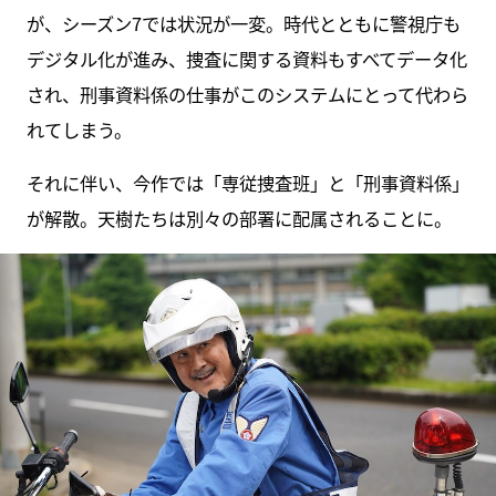
が、シーズン7では状況が一変。時代とともに警視庁も
デジタル化が進み、捜査に関する資料もすべてデータ化
され、刑事資料係の仕事がこのシステムにとって代わら
れてしまう。
それに伴い、今作では「専従捜査班」と「刑事資料係」
が解散。天樹たちは別々の部署に配属されることに。