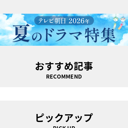
おすすめ記事
RECOMMEND
ピックアップ
PICK UP