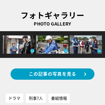
フォトギャラリー
PHOTO GALLERY
この記事の写真を見る
ドラマ
刑事7人
番組情報