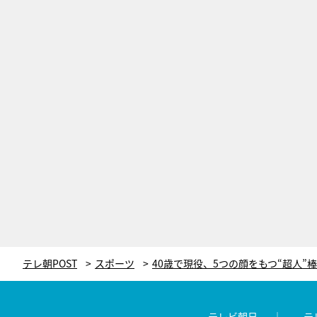
テレ朝POST
スポーツ
テレビ朝日
テ