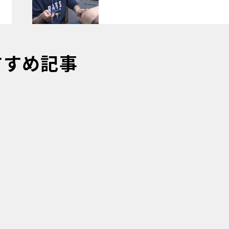
すすめ記事