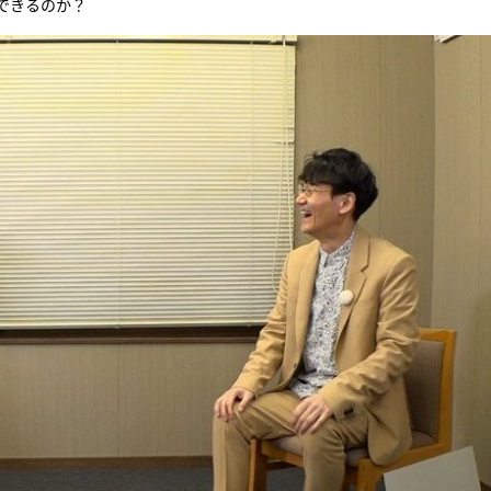
できるのか？