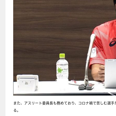
また、アスリート委員長も務めており、コロナ禍で苦しむ選手
る。