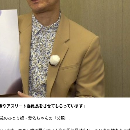
事やアスリート委員長をさせてもらっています
」
2歳のひとり娘・愛依ちゃんの「父親」。