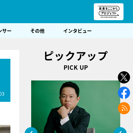
朝POST
ンサー
その他
インタビュー
ピックアップ
PICK UP
03