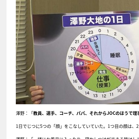
澤野：「
教員、選手、コーチ、パパ、それからJOCのほうで理
1日でじつに5つの「顔」をこなしていていた。1つ目の顔は、