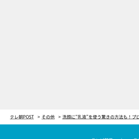
テレ朝POST
その他