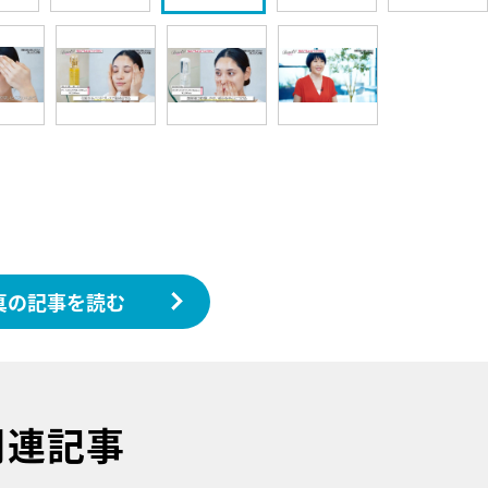
真の記事を読む
関連記事