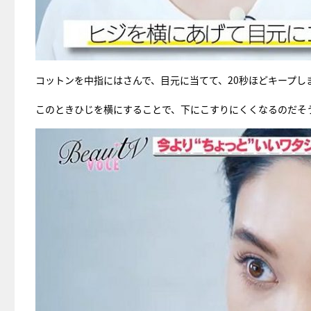
コットンを中指にはさんで、目元に当てて、20秒ほどキープし
このときひじを横にすることで、下にこすりにくくなるのだそ