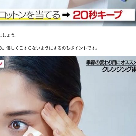
ましょう。
う。優しくこすらないようにするのもポイントです。