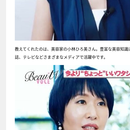
教えてくれたのは、美容家の小林ひろ美さん。豊富な美容知識
誌、テレビなどさまざまなメディアで活躍中です。