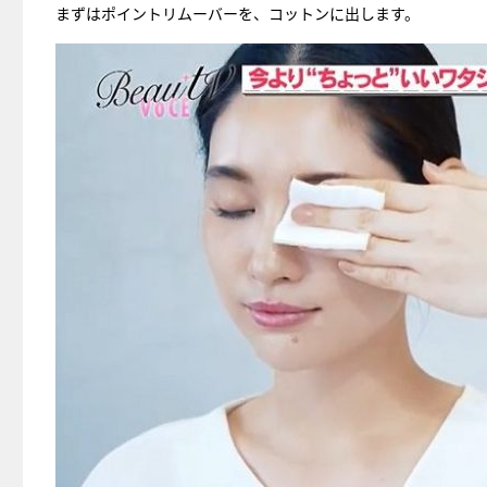
まずはポイントリムーバーを、コットンに出します。