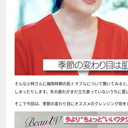
そんな小林さんに梅雨時期の肌トラブルについて聞いてみると
しまったりします。冬の疲れがまだ立ち直っていないうちに夏
そこで今回は、季節の変わり目にオススメのクレンジング術を