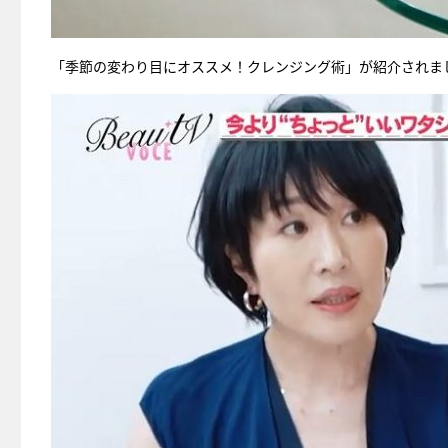
「季節の変わり目にオススメ！クレンジング術」が紹介されま