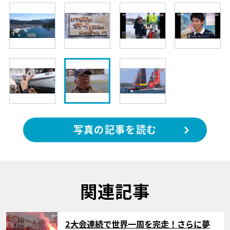
写真の記事を読む
関連記事
サムネイル
2大会連続で世界一周を完走！さらに夢