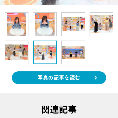
写真の記事を読む
関連記事