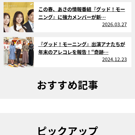
サムネイル
この春、あさの情報番組『グッド！モー
ニング』に強力メンバーが新…
2026.03.27
サムネイル
『グッド！モーニング』出演アナたちが
年末のアレコレを報告！“奇跡…
2024.12.23
おすすめ記事
ピックアップ