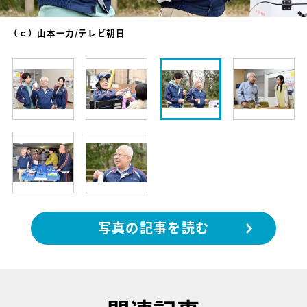
（ｃ）山本一力/テレビ朝日
写真の記事を読む