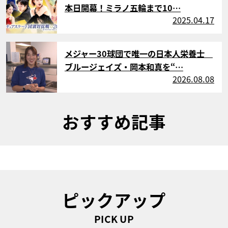
本日開幕！ミラノ五輪まで10…
2025.04.17
サムネイル
メジャー30球団で唯一の日本人栄養士
ブルージェイズ・岡本和真を“…
2026.08.08
おすすめ記事
ピックアップ
PICK UP