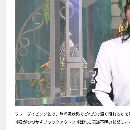
フリーダイビングとは、無呼吸状態でどれだけ深く潜れるかを
呼吸がつづかずブラックアウトと呼ばれる意識不明の状態にな