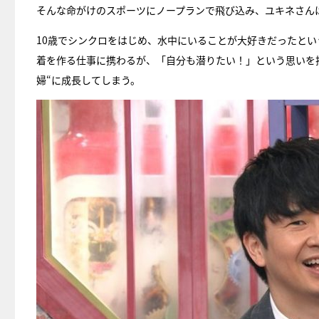
そんな命がけのスポーツにノープランで飛び込み、ユキネさん
10歳でシンクロをはじめ、水中にいることが大好きだったと
着を作る仕事に携わるが、「自分も潜りたい！」という思いを
婦“に成長してしまう。