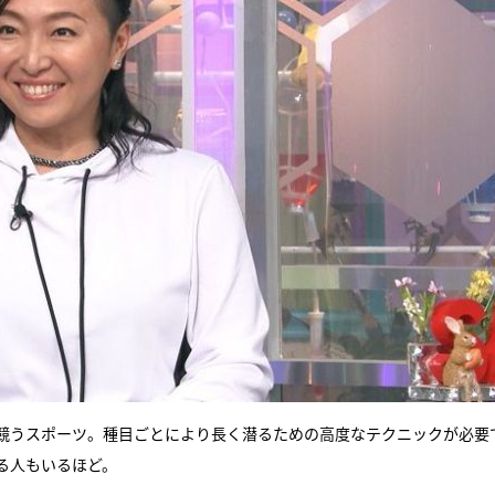
競うスポーツ。種目ごとにより長く潜るための高度なテクニックが必要
る人もいるほど。