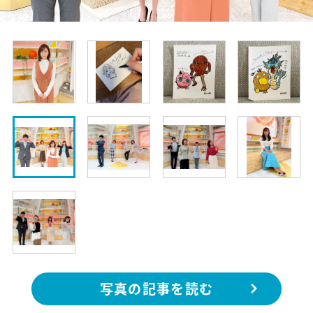
写真の記事を読む