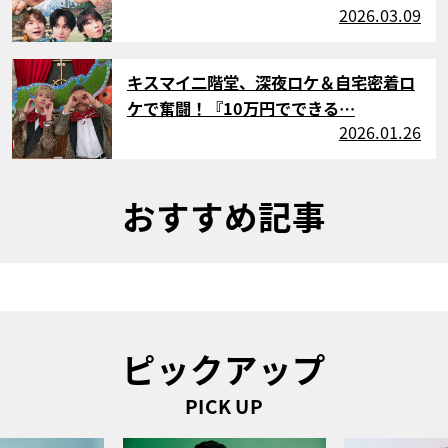
2026.03.09
サムネイル
キスマイ二階堂、深夜ロケ＆自宅密着ロ
ケで奮闘！『10万円でできる…
2026.01.26
おすすめ記事
ピックアップ
PICK UP