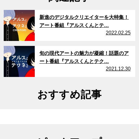
サムネイル
新進のデジタルクリエイターを大特集！
アート番組『アルスくんとテ…
2022.02.25
サムネイル
旬の現代アートの魅力が凝縮！話題のア
ート番組『アルスくんとテク…
2021.12.30
おすすめ記事