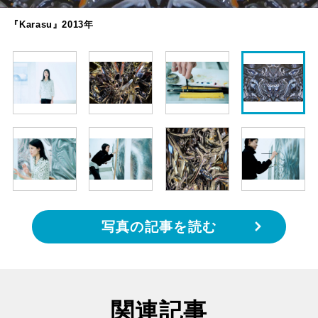
『Karasu』2013年
写真の記事を読む
関連記事