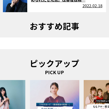
2022.02.18
おすすめ記事
ピックアップ
PICK UP