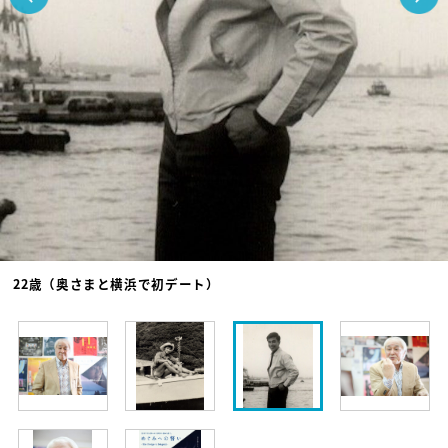
22歳（奥さまと横浜で初デート）