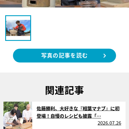
写真の記事を読む
関連記事
サムネイル
佐藤勝利、大好きな『相葉マナブ』に初
登場！自慢のレシピも披露「…
2026.07.26