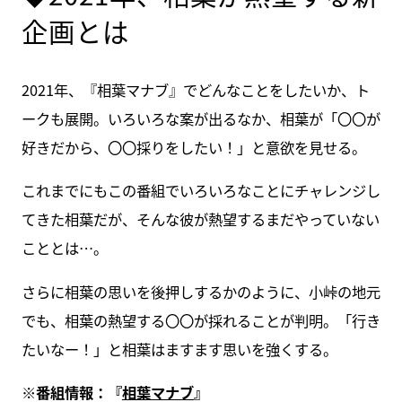
企画とは
2021年、『相葉マナブ』でどんなことをしたいか、ト
ークも展開。いろいろな案が出るなか、相葉が「〇〇が
好きだから、〇〇採りをしたい！」と意欲を見せる。
これまでにもこの番組でいろいろなことにチャレンジし
てきた相葉だが、そんな彼が熱望するまだやっていない
こととは…。
さらに相葉の思いを後押しするかのように、小峠の地元
でも、相葉の熱望する〇〇が採れることが判明。「行き
たいなー！」と相葉はますます思いを強くする。
※番組情報：『
相葉マナブ
』