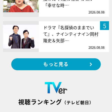
「幸せな時…
2026.08.08
5
ドラマ『名探偵のままでい
て』、ナインティナイン岡村
隆史＆矢部…
2026.08.08
もっと見る
視聴ランキング
（テレビ朝日）