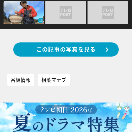
この記事の写真を見る
番組情報
相葉マナブ