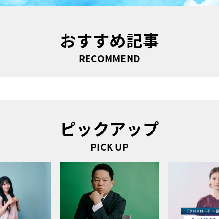
おすすめ記事
RECOMMEND
ピックアップ
PICK UP