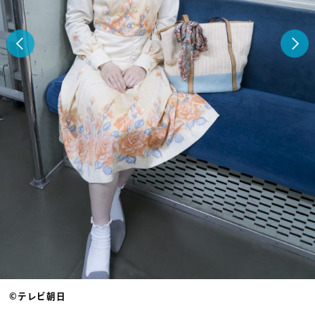
©テレビ朝日