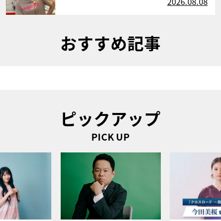
2026.08.08
おすすめ記事
ピックアップ
PICK UP