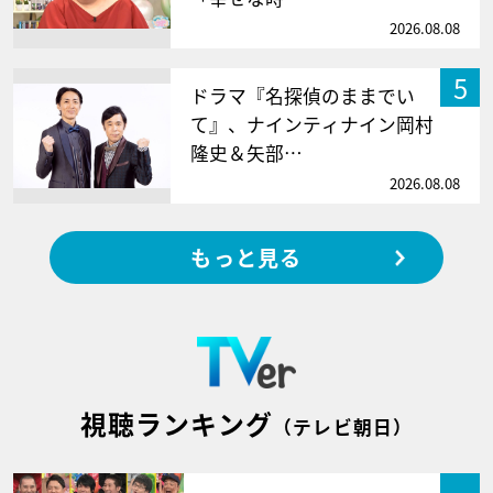
2026.08.08
5
ドラマ『名探偵のままでい
て』、ナインティナイン岡村
隆史＆矢部…
2026.08.08
もっと見る
視聴ランキング
（テレビ朝日）