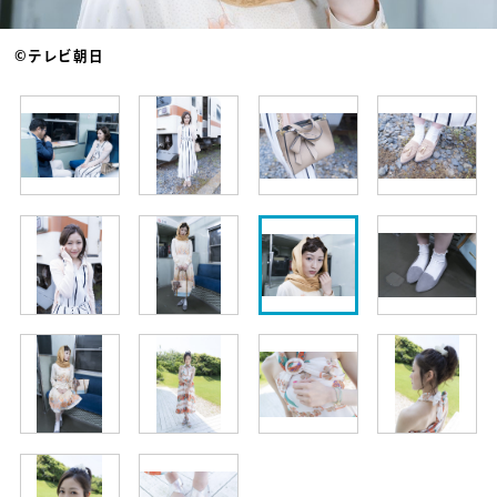
©テレビ朝日