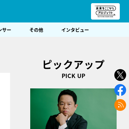
朝POST
ンサー
その他
インタビュー
ピックアップ
PICK UP