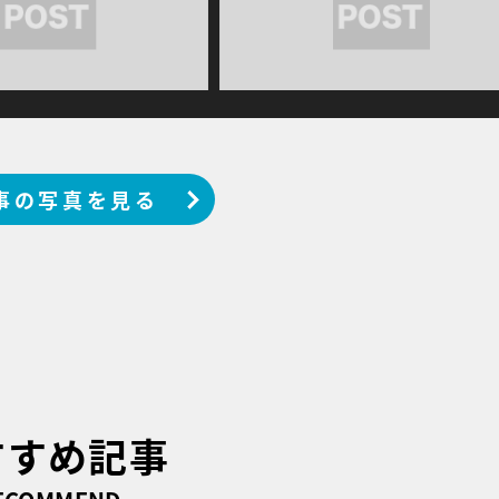
事の写真を見る
すすめ記事